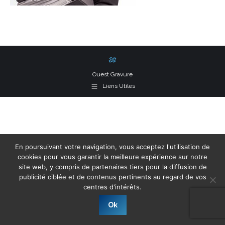
Ouest Gravure
Liens Utiles
En poursuivant votre navigation, vous acceptez l'utilisation de
cookies pour vous garantir la meilleure expérience sur notre
site web, y compris de partenaires tiers pour la diffusion de
publicité ciblée et de contenus pertinents au regard de vos
centres d'intérêts.
Ok