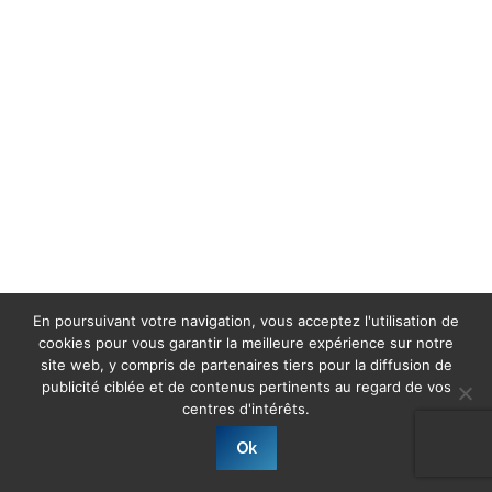
En poursuivant votre navigation, vous acceptez l'utilisation de
cookies pour vous garantir la meilleure expérience sur notre
site web, y compris de partenaires tiers pour la diffusion de
publicité ciblée et de contenus pertinents au regard de vos
centres d'intérêts.
Ok