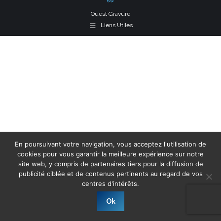
Ouest Gravure
Liens Utiles
En poursuivant votre navigation, vous acceptez l'utilisation de
cookies pour vous garantir la meilleure expérience sur notre
site web, y compris de partenaires tiers pour la diffusion de
publicité ciblée et de contenus pertinents au regard de vos
centres d'intérêts.
Ok