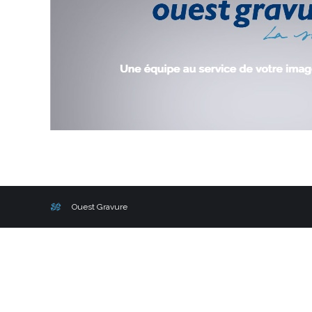
Ouest Gravure