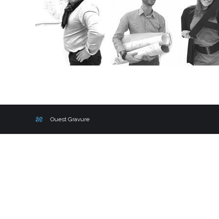
Ouest Gravure