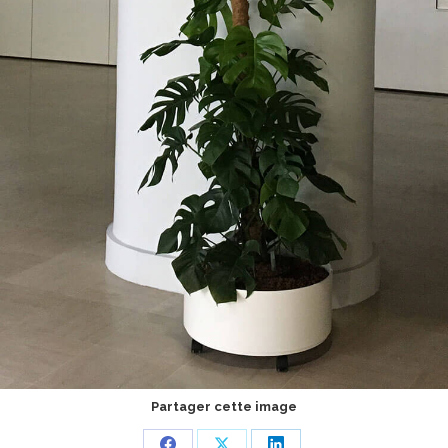
Partager cette image