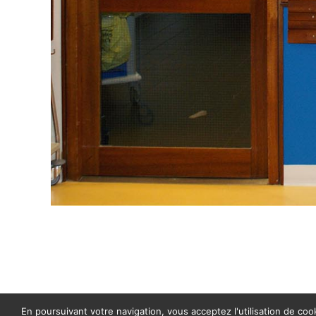
En poursuivant votre navigation, vous acceptez l'utilisation de cook