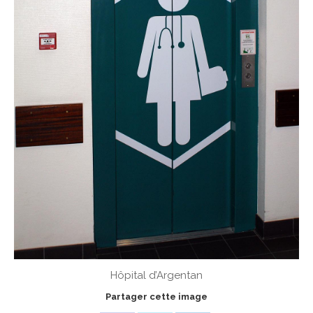
Hôpital d’Argentan
Partager cette image