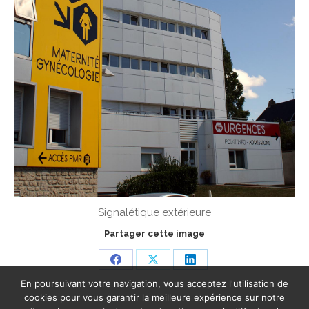
Signalétique extérieure
Partager cette image
Share
Share
Share
En poursuivant votre navigation, vous acceptez l'utilisation de
on
on
on
cookies pour vous garantir la meilleure expérience sur notre