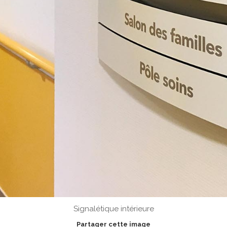
Signalétique intérieure
Partager cette image