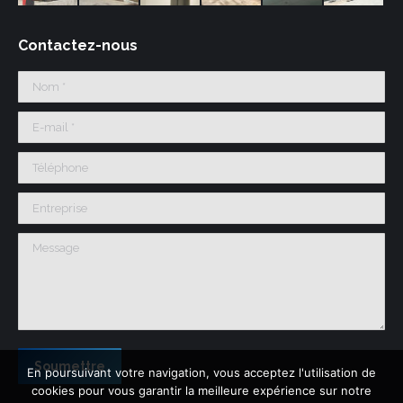
Contactez-nous
Nom *
E-mail *
Téléphone
Entreprise
Message
Soumettre
En poursuivant votre navigation, vous acceptez l'utilisation de
cookies pour vous garantir la meilleure expérience sur notre