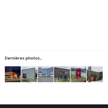
Dernières photos…