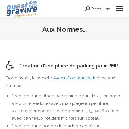
Recherche
Search:
Aux Normes…
Vous êtes ici :
Création d’une place de parking pour PMR
Dorénavant, la société
Avenir Communication
est aux
normes…
Création d’une place de parking pour PMR (Personne
à Mobilité Réduite) avec marquage en peinture
routière blanche de 2 pictogrammes 0,50×0,60 cm et
avec panneaux routiers montés sur poteau.
Création d’une bande de guidage en résine