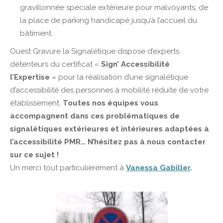
gravillonnée spéciale extérieure pour malvoyants, de
la place de parking handicapé jusqu’à l’accueil du
bâtiment.
Ouest Gravure la Signalétique dispose d’experts
détenteurs du certificat «
Sign’ Accessibilité
l’Expertise
» pour la réalisation d’une signalétique
d’accessibilité des personnes à mobilité réduite de votre
établissement.
Toutes nos équipes vous
accompagnent dans ces problématiques de
signalétiques extérieures et intérieures adaptées à
l’accessibilité PMR… N’hésitez pas à nous contacter
sur ce sujet !
Un merci tout particulièrement à
Vanessa Gabiller
.