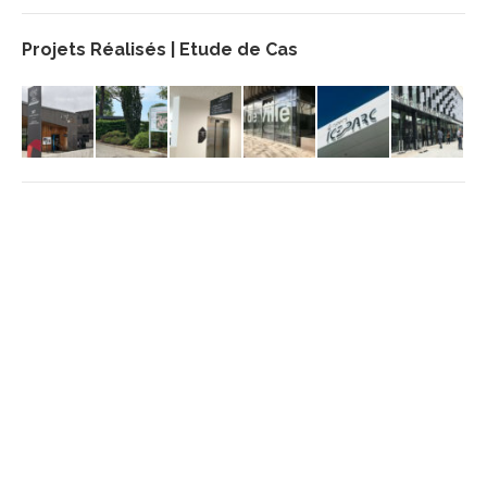
Projets Réalisés | Etude de Cas