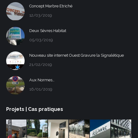
Concept Marbre Etriché
12/03/2019
Deux Sèvres Habitat
05/03/2019
Nouveau site internet Ouest Gravure la Signalétique
21/02/2019
Aux Normes…
16/01/2019
Projets | Cas pratiques